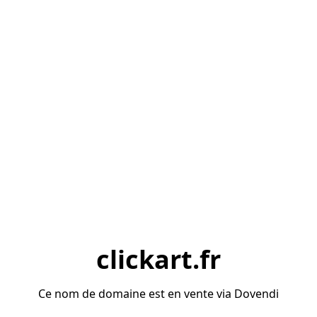
clickart.fr
Ce nom de domaine est en vente via Dovendi