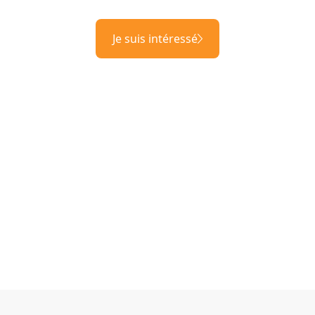
Je suis intéressé