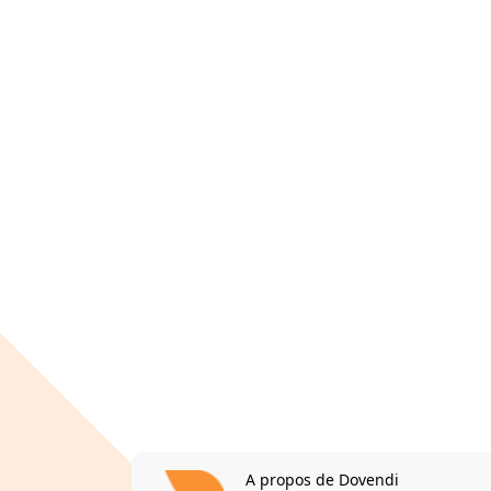
A propos de Dovendi