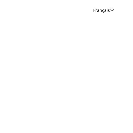
Français